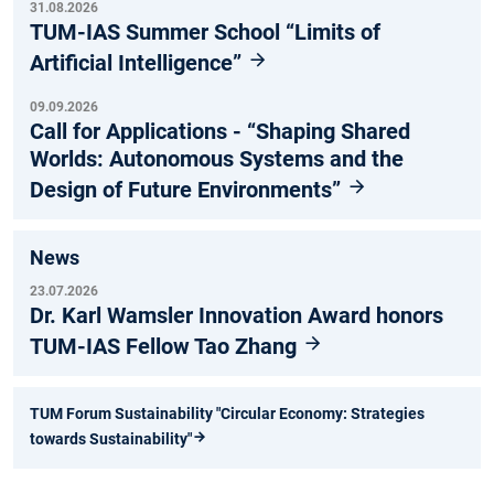
31.08.2026
TUM-IAS Summer School “Limits of
Artificial Intelligence”
09.09.2026
Call for Applications - “Shaping Shared
Worlds: Autonomous Systems and the
Design of Future Environments”
News
23.07.2026
Dr. Karl Wamsler Innovation Award honors
TUM-IAS Fellow Tao Zhang
TUM Forum Sustainability "Circular Economy: Strategies
towards Sustainability"